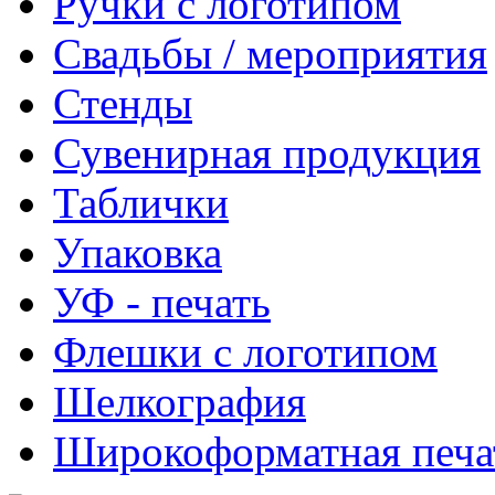
Ручки с логотипом
Свадьбы / мероприятия
Стенды
Сувенирная продукция
Таблички
Упаковка
УФ - печать
Флешки с логотипом
Шелкография
Широкоформатная печа