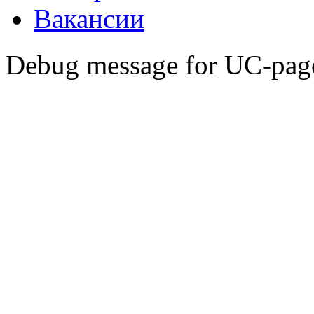
Вакансии
Debug message for UC-pag