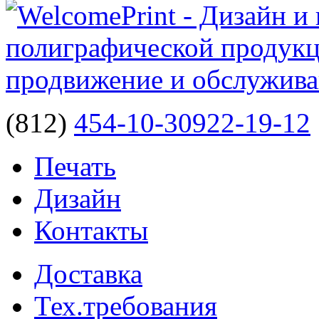
(812)
454-10-30
922-19-12
Печать
Дизайн
Контакты
Доставка
Тех.требования