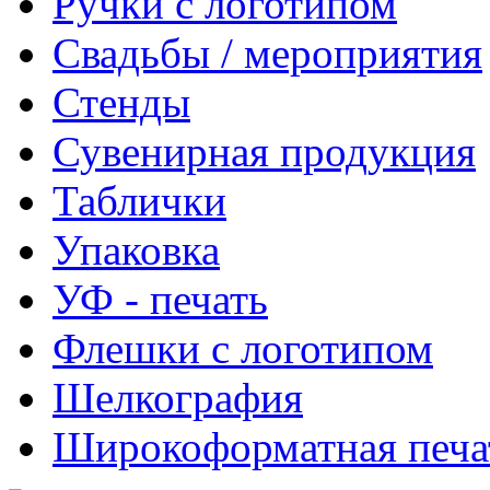
Ручки с логотипом
Свадьбы / мероприятия
Стенды
Сувенирная продукция
Таблички
Упаковка
УФ - печать
Флешки с логотипом
Шелкография
Широкоформатная печа