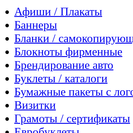
Афиши / Плакаты
Баннеры
Бланки / самокопирующ
Блокноты фирменные
Брендирование авто
Буклеты / каталоги
Бумажные пакеты с лог
Визитки
Грамоты / сертификаты
Евробуклеты