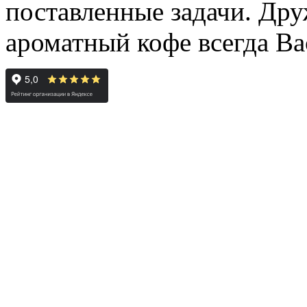
поставленные задачи. Дру
ароматный кофе всегда Ва