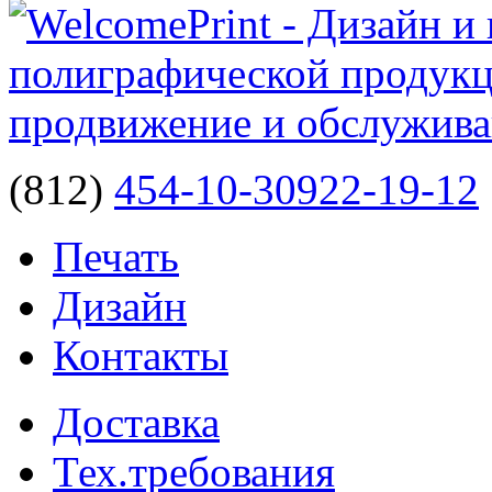
(812)
454-10-30
922-19-12
Печать
Дизайн
Контакты
Доставка
Тех.требования