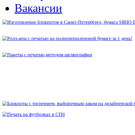
Вакансии