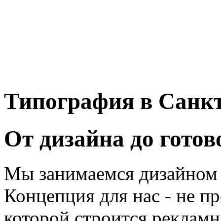
Типография в Санкт
От дизайна до готов
Мы занимаемся дизайном 
Концепция для нас - не пр
которой строится рекламн