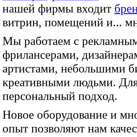
нашей фирмы входит
бре
витрин, помещений и... мн
Мы работаем с рекламны
фрилансерами, дизайнера
артистами, небольшими би
креативными людьми. Для
персональный подход.
Новое оборудование и мн
опыт позволяют нам каче