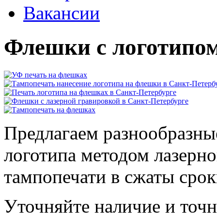
Вакансии
Флешки с логотипо
Предлагаем разнообразны
логотипа методом лазерн
тампопечати в сжаты срок
Уточняйте наличие и точ