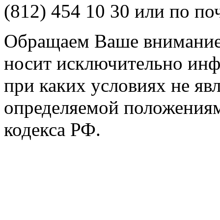
(812) 454 10 30 или по по
Обращаем Ваше внимание 
носит исключительно инф
при каких условиях не яв
определяемой положениям
кодекса РФ.