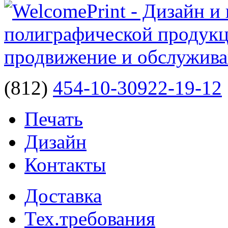
(812)
454-10-30
922-19-12
Печать
Дизайн
Контакты
Доставка
Тех.требования