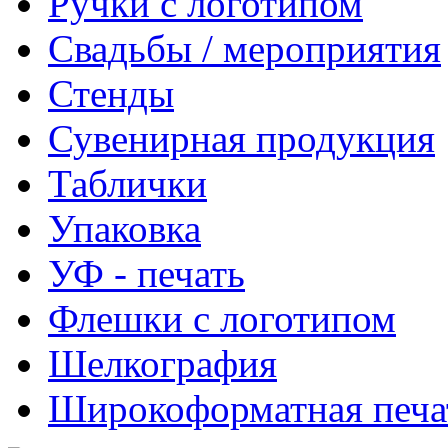
Ручки с логотипом
Свадьбы / мероприятия
Стенды
Сувенирная продукция
Таблички
Упаковка
УФ - печать
Флешки с логотипом
Шелкография
Широкоформатная печа